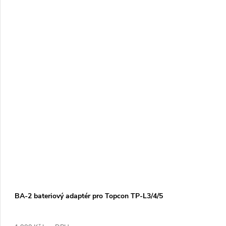
BA-2 bateriový adaptér pro Topcon TP-L3/4/5