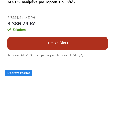
AD-13C nabíječka pro Topcon TP-L3/4/5
2 799 Kč bez DPH
3 386,79 Kč
Skladem
DO KOŠÍKU
Topcon AD-13C nabíječka pro Topcon TP-L3/4/5
Doprava zdarma