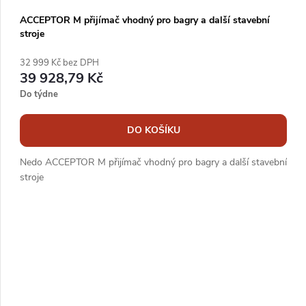
ACCEPTOR M přijímač vhodný pro bagry a další stavební
stroje
32 999 Kč bez DPH
39 928,79 Kč
Do týdne
DO KOŠÍKU
Nedo ACCEPTOR M přijímač vhodný pro bagry a další stavební
stroje