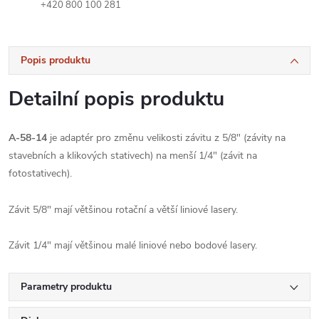
+420 800 100 281
Popis produktu
Detailní popis produktu
A-58-14
je adaptér pro změnu velikosti závitu z 5/8" (závity na
stavebních a klikových stativech) na menší 1/4" (závit na
fotostativech).
Závit 5/8" mají většinou rotační a větší liniové lasery.
Závit 1/4" mají většinou malé liniové nebo bodové lasery.
Parametry produktu