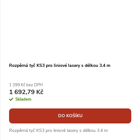
Rozpěrná tyč KS3 pro liniové lasery s délkou 3.4 m
1 399 Kč bez DPH
1 692,79 Kč
Skladem
DO KOŠÍKU
Rozpěrná tyč KS3 pro liniové lasery s délkou 3.4 m