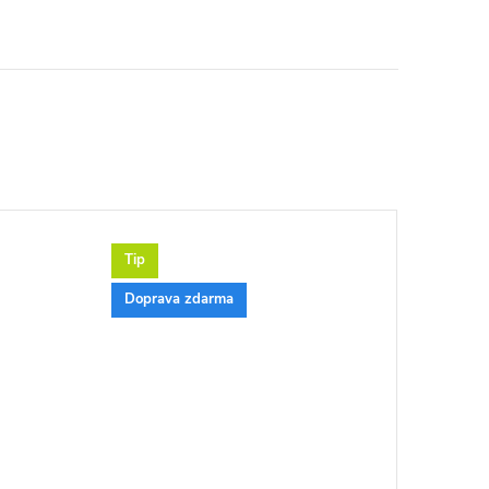
Tip
Doprava zdarma