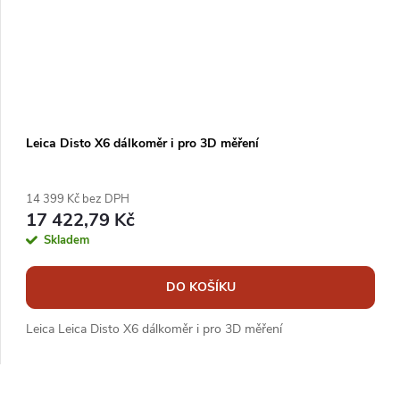
Leica Disto X6 dálkoměr i pro 3D měření
14 399 Kč bez DPH
17 422,79 Kč
Skladem
DO KOŠÍKU
Leica Leica Disto X6 dálkoměr i pro 3D měření