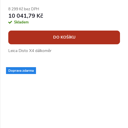
8 299 Kč bez DPH
10 041,79 Kč
Skladem
DO KOŠÍKU
Leica Disto X4 dálkoměr
Doprava zdarma