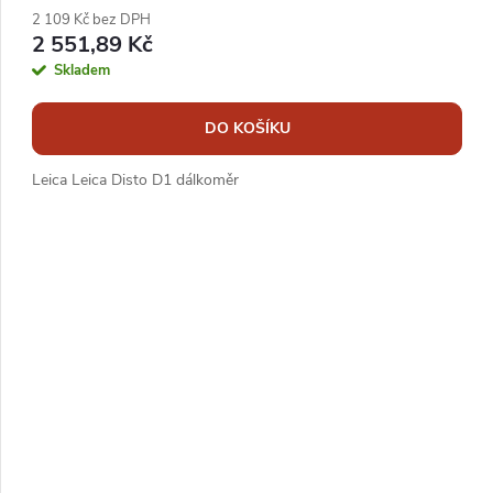
2 109 Kč bez DPH
2 551,89 Kč
Skladem
DO KOŠÍKU
Leica Leica Disto D1 dálkoměr