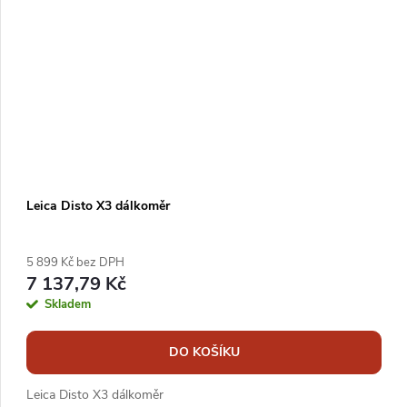
Leica Disto X3 dálkoměr
5 899 Kč bez DPH
7 137,79 Kč
Skladem
DO KOŠÍKU
Leica Disto X3 dálkoměr