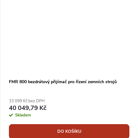
FMR 800 bezdrátový přijímač pro řízení zemních strojů
33 099 Kč bez DPH
40 049,79 Kč
Skladem
DO KOŠÍKU