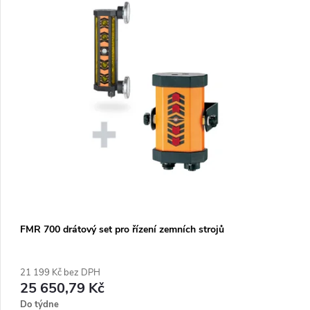
FMR 700 drátový set pro řízení zemních strojů
21 199 Kč bez DPH
25 650,79 Kč
Do týdne