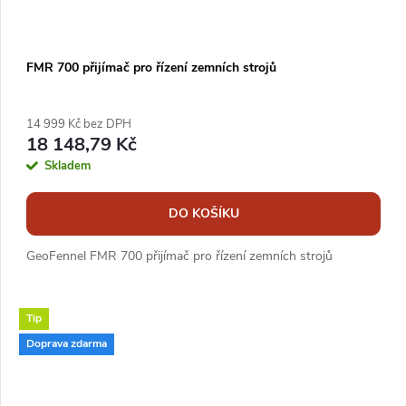
FMR 700 přijímač pro řízení zemních strojů
14 999 Kč bez DPH
18 148,79 Kč
Skladem
DO KOŠÍKU
GeoFennel FMR 700 přijímač pro řízení zemních strojů
Tip
Doprava zdarma