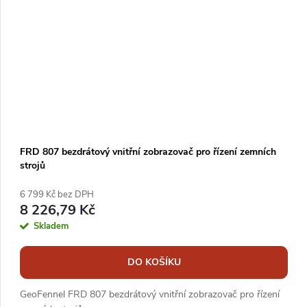
FRD 807 bezdrátový vnitřní zobrazovač pro řízení zemních
strojů
6 799 Kč bez DPH
8 226,79 Kč
Skladem
DO KOŠÍKU
GeoFennel FRD 807 bezdrátový vnitřní zobrazovač pro řízení