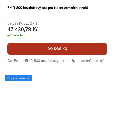
FMR 800 bezdrátový set pro řízení zemních strojů
39 199 Kč bez DPH
47 430,79 Kč
Skladem
DO KOŠÍKU
GeoFennel FMR 800 bezdrátový set pro řízení zemních strojů
Doprava zdarma