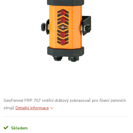
GeoFennel FRP 707 vnitřní drátový zobrazovač pro řízení zemních
strojů
Detailní informace
Skladem