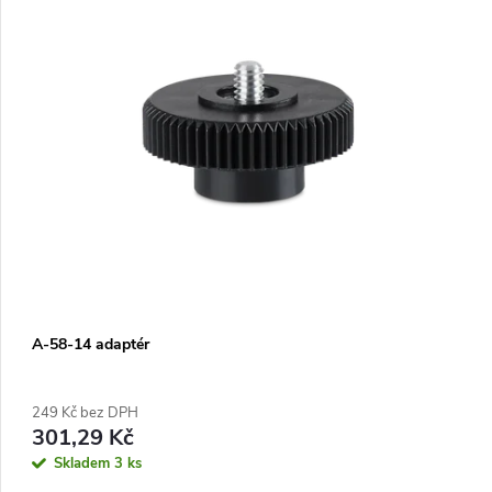
A-58-14 adaptér
249 Kč bez DPH
301,29 Kč
Skladem
3 ks