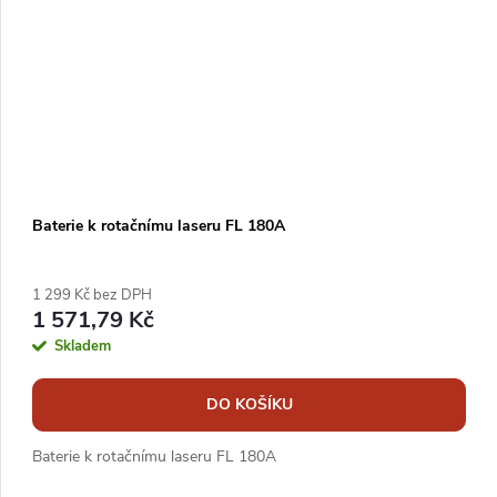
Baterie k rotačnímu laseru FL 180A
1 299 Kč bez DPH
1 571,79 Kč
Skladem
DO KOŠÍKU
Baterie k rotačnímu laseru FL 180A