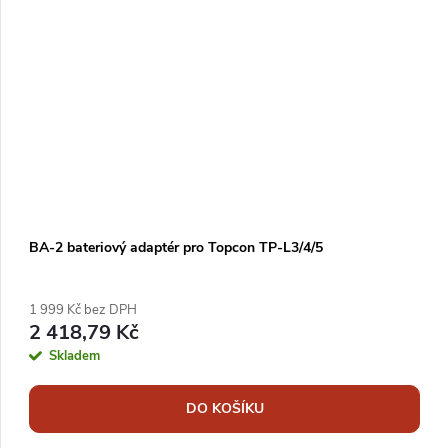
BA-2 bateriový adaptér pro Topcon TP-L3/4/5
1 999 Kč bez DPH
2 418,79 Kč
Skladem
DO KOŠÍKU