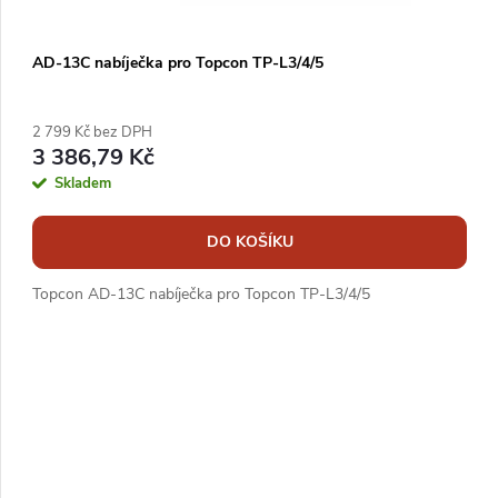
AD-13C nabíječka pro Topcon TP-L3/4/5
2 799 Kč bez DPH
3 386,79 Kč
Skladem
DO KOŠÍKU
Topcon AD-13C nabíječka pro Topcon TP-L3/4/5