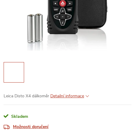
Leica Disto X4 dálkoměr
Detailní informace
Skladem
Možnosti doručení