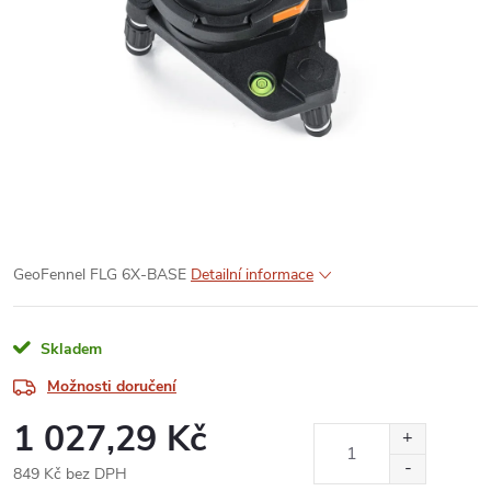
GeoFennel FLG 6X-BASE
Detailní informace
Skladem
Možnosti doručení
1 027,29 Kč
849 Kč bez DPH