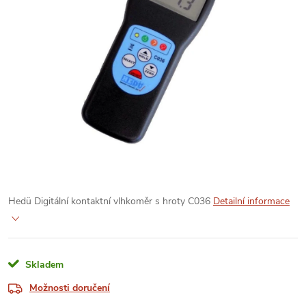
Hedü Digitální kontaktní vlhkoměr s hroty C036
Detailní informace
Skladem
Možnosti doručení