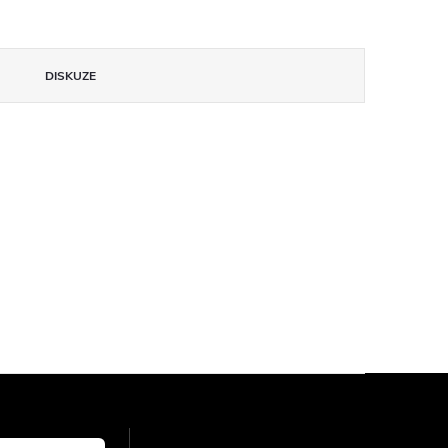
DISKUZE