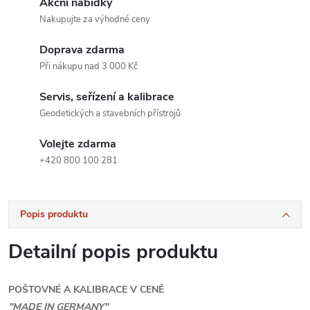
Akční nabídky
Nakupujte za výhodné ceny
Doprava zdarma
Při nákupu nad 3 000 Kč
Servis, seřízení a kalibrace
Geodetických a stavebních přístrojů
Volejte zdarma
+420 800 100 281
Popis produktu
Detailní popis produktu
POŠTOVNÉ A KALIBRACE V CENĚ
"MADE IN GERMANY"