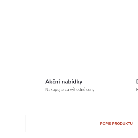
Akční nabídky
Nakupujte za výhodné ceny
P
POPIS PRODUKTU