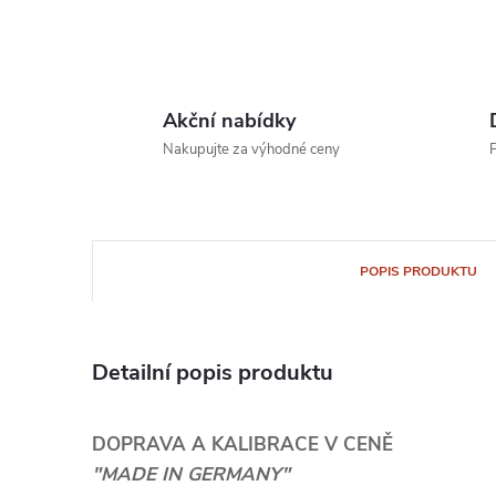
Akční nabídky
Nakupujte za výhodné ceny
P
POPIS PRODUKTU
Detailní popis produktu
DOPRAVA A KALIBRACE V CENĚ
"MADE IN GERMANY"