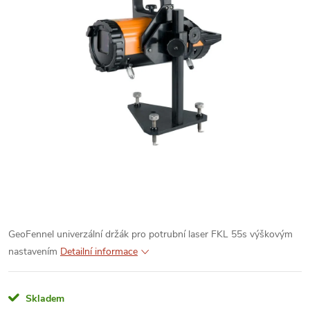
GeoFennel univerzální držák pro potrubní laser FKL 55s výškovým
nastavením
Detailní informace
Skladem