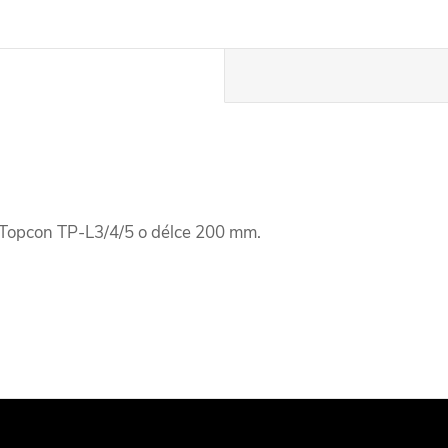
 Topcon TP-L3/4/5 o délce 200 mm.