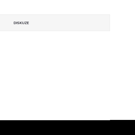
DISKUZE