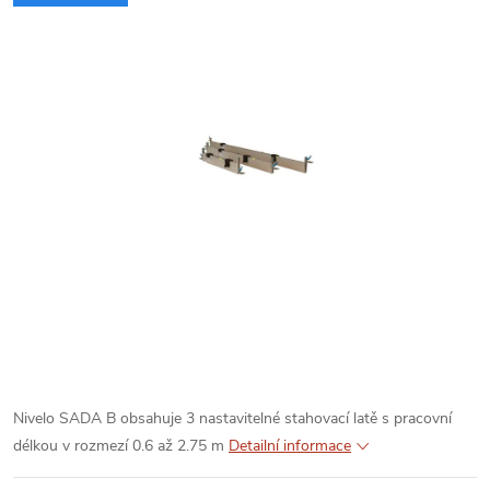
Nivelo SADA B obsahuje 3 nastavitelné stahovací latě s pracovní
délkou v rozmezí 0.6 až 2.75 m
Detailní informace