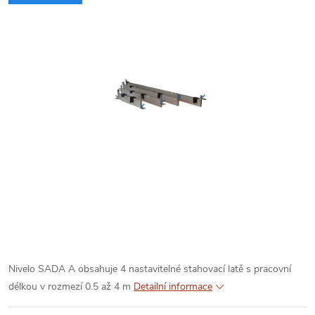
Nivelo SADA A obsahuje 4 nastavitelné stahovací latě s pracovní
délkou v rozmezí 0.5 až 4 m
Detailní informace