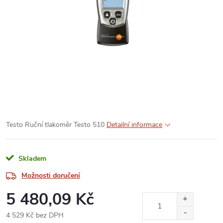
Testo Ruční tlakoměr Testo 510
Detailní informace
Skladem
Možnosti doručení
5 480,09 Kč
4 529 Kč bez DPH