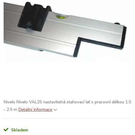
Nivelo Nivelo VAL25 nastavitelná stahovací lať s pracovní délkou 1.5
- 2.5 m
Detailní informace
Skladem