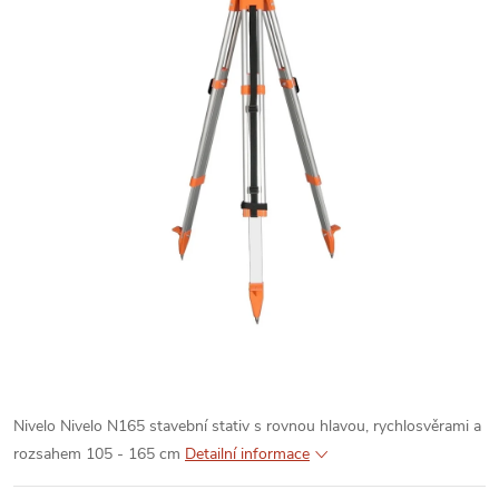
Nivelo Nivelo N165 stavební stativ s rovnou hlavou, rychlosvěrami a
rozsahem 105 - 165 cm
Detailní informace