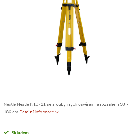
Nestle Nestle N13711 se šrouby i rychlosvěrami a rozsahem 93 -
186 cm
Detailní informace
Skladem