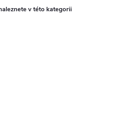
aleznete v této kategorii