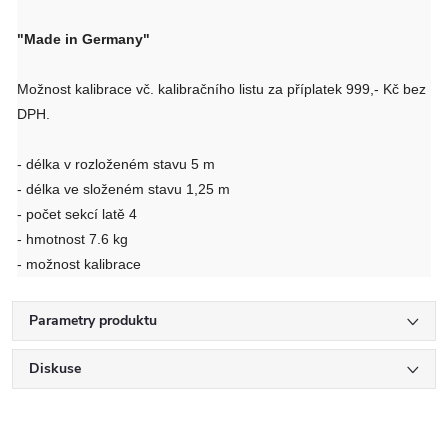
"Made in Germany"
Možnost kalibrace vč. kalibračního listu za příplatek 999,- Kč bez
DPH.
- délka v rozloženém stavu 5 m
- délka ve složeném stavu 1,25 m
- počet sekcí latě 4
- hmotnost 7.6 kg
- možnost kalibrace
Parametry produktu
Diskuse