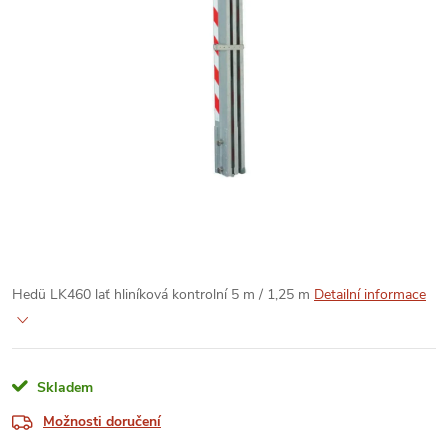
Hedü LK460 lať hliníková kontrolní 5 m / 1,25 m
Detailní informace
Skladem
Možnosti doručení