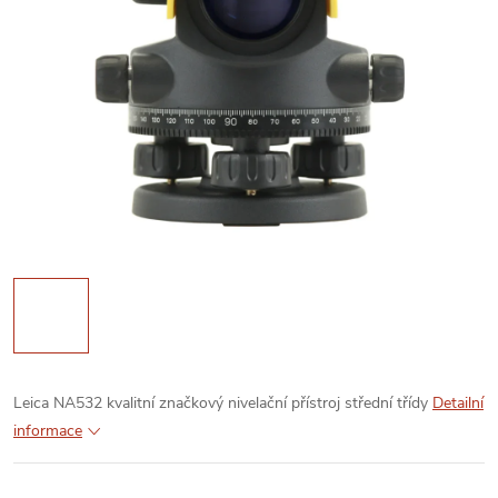
Leica NA532 kvalitní značkový nivelační přístroj střední třídy
Detailní
informace