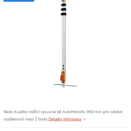
Nedo Kvalitní měřící výsuvná lať AutoMessfix 950 mm pro odečet
vzdálenosti mezi 2 body
Detailní informace