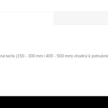
ené terče (150 - 300 mm i 400 - 500 mm) vhodný k potrubn