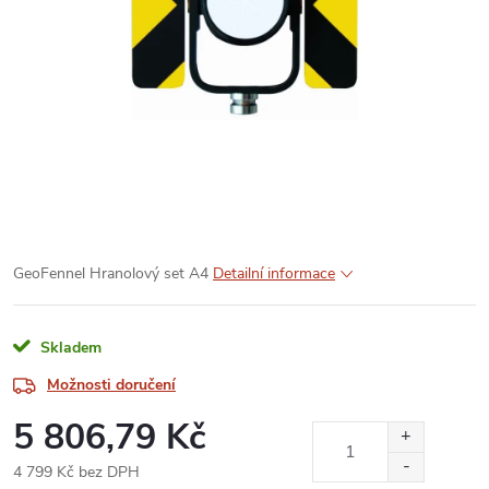
GeoFennel Hranolový set A4
Detailní informace
Skladem
Možnosti doručení
5 806,79 Kč
4 799 Kč bez DPH