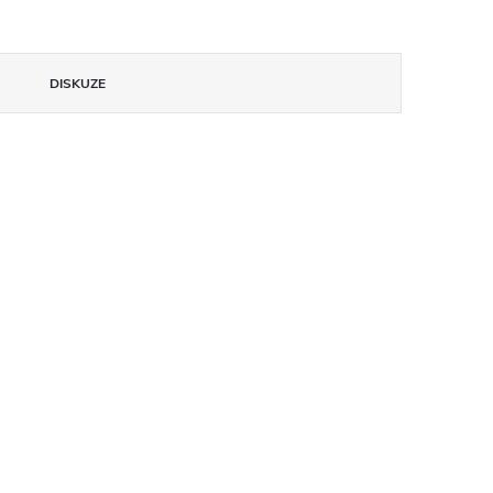
DISKUZE